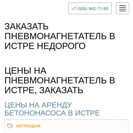
Toggl
+7 (926) 842-71-65
navig
ЗАКАЗАТЬ
ПНЕВМОНАГНЕТАТЕЛЬ В
ИСТРЕ НЕДОРОГО
ЦЕНЫ НА
ПНЕВМОНАГНЕТАТЕЛЬ В
ИСТРЕ, ЗАКАЗАТЬ
ЦЕНЫ НА АРЕНДУ
БЕТОНОНАСОСА В ИСТРЕ