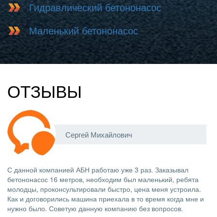
Гидравлический бетононасос
Маленький бетононасос
ОТЗЫВЫ
Сергей Михайлович
С данной компанией АБН работаю уже 3 раз. Заказывал
бетононасос 16 метров, необходим был маленький, ребята
молодцы, проконсультировали быстро, цена меня устроила.
Как и договорились машина приехала в то время когда мне и
нужно было. Советую данную компанию без вопросов.