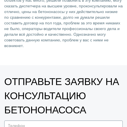
объектов у нас много, решили позвонить в эту компанию, могу
сказать диспетчера на высшем уровне, проконсультировали на
отлично, цены на бетононасосы у них действительно низкие
по сравнению с конкурентами, долго не думали решили
составить договор на пол года, проблем за это время никаких
не было, операторы-водители профессионалы своего дела и
делали всё достойно и качественно. Однозначно могу
советовать данную компанию, проблем у вас с ними не
возникнет.
ОТПРАВЬТЕ ЗАЯВКУ НА
КОНСУЛЬТАЦИЮ
БЕТОНОНАСОСА