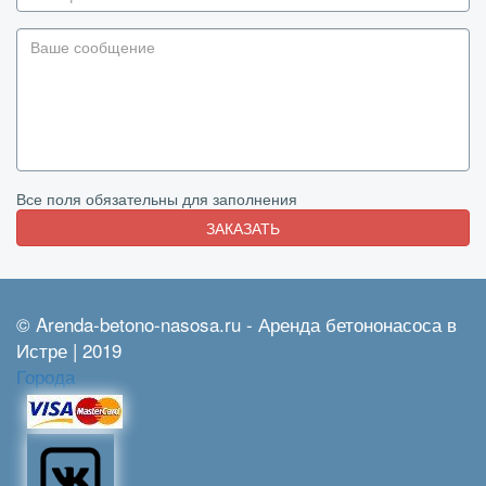
Все поля обязательны для заполнения
ЗАКАЗАТЬ
© Arenda-betono-nasosa.ru - Аренда бетононасоса в
Истре | 2019
Города