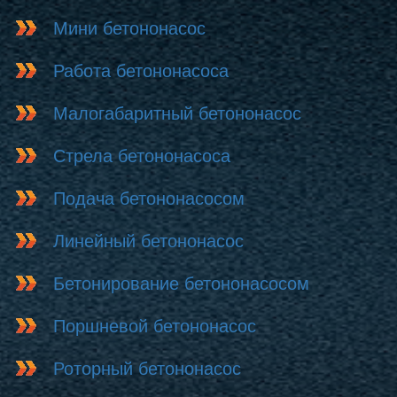
Мини бетононасос
Работа бетононасоса
Малогабаритный бетононасос
Стрела бетононасоса
Подача бетононасосом
Линейный бетононасос
Бетонирование бетононасосом
Поршневой бетононасос
Роторный бетононасос