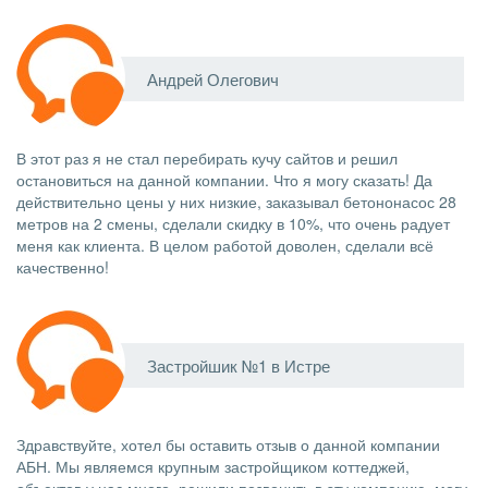
Андрей Олегович
В этот раз я не стал перебирать кучу сайтов и решил
остановиться на данной компании. Что я могу сказать! Да
действительно цены у них низкие, заказывал бетононасос 28
метров на 2 смены, сделали скидку в 10%, что очень радует
меня как клиента. В целом работой доволен, сделали всё
качественно!
Застройшик №1 в Истре
Здравствуйте, хотел бы оставить отзыв о данной компании
АБН. Мы являемся крупным застройщиком коттеджей,