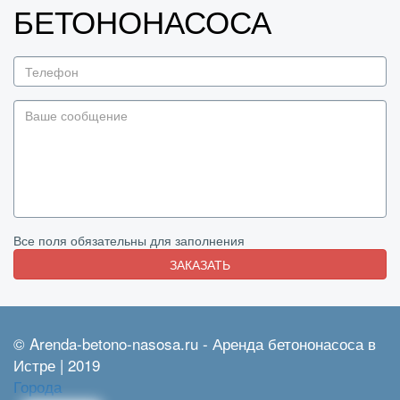
БЕТОНОНАСОСА
Все поля обязательны для заполнения
ЗАКАЗАТЬ
© Arenda-betono-nasosa.ru - Аренда бетононасоса в
Истре | 2019
Города