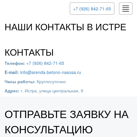
Toggl
+7 (926) 842-71-65
navig
НАШИ КОНТАКТЫ В ИСТРЕ
КОНТАКТЫ
Телефон:
+7 (926) 842-71-65
E-mail:
info@arenda-betono-nasosa.ru
Часы работы:
Круглосуточно
Адрес:
г. Истра, улица центральная, 9
ОТПРАВЬТЕ ЗАЯВКУ НА
КОНСУЛЬТАЦИЮ